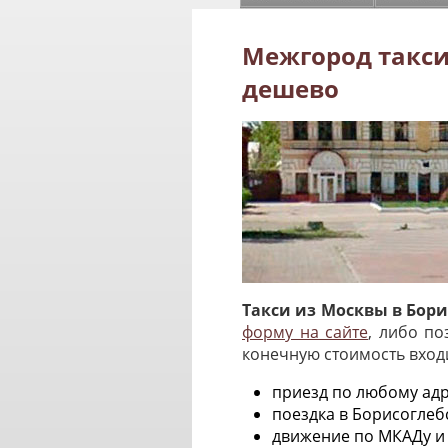
Межгород такси
дешево
Такси из Москвы в Бори
форму на сайте
, либо по
конечную стоимость вход
приезд по любому адр
поездка в Борисоглеб
движение по МКАДу и