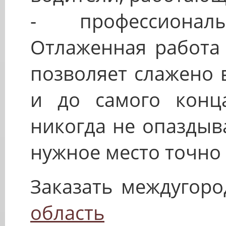
- профессиона
Отлаженная работа 
позволяет слажено 
и до самого конц
никогда не опаздыв
нужное место точно 
Заказать междугоро
область