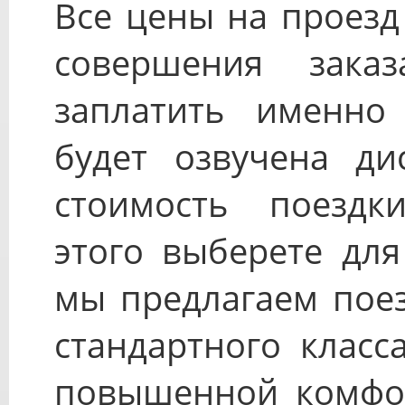
Все цены на проезд
совершения зака
заплатить именно 
будет озвучена ди
стоимость поездк
этого выберете для
мы предлагаем поез
стандартного класс
повышенной комфорт