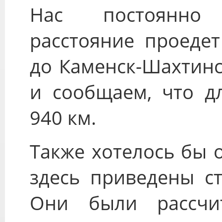
Нас постоянно
расстояние проеде
до Каменск-Шахтинс
и сообщаем, что дл
940 км.
Также хотелось бы 
здесь приведены ст
Они были рассчи