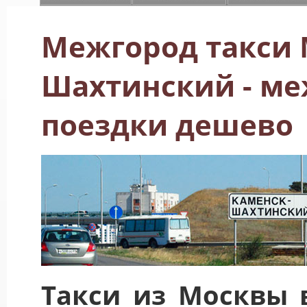
Межгород такси 
Шахтинский - м
поездки дешево
Такси из Москвы 