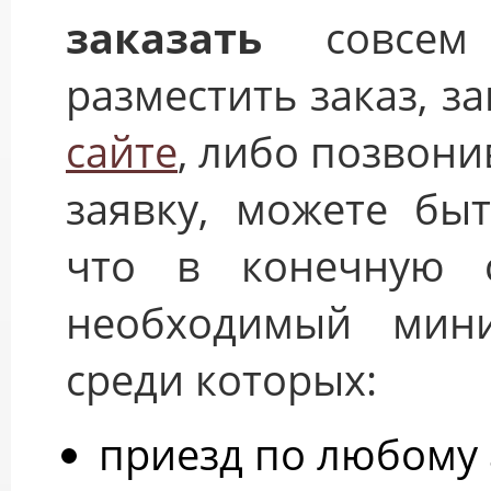
заказать
совсем 
разместить заказ, 
сайте
, либо позвони
заявку, можете бы
что в конечную с
необходимый мини
среди которых:
приезд по любому 