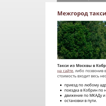
Межгород такси
Такси из Москвы в Коб
на сайте
, либо позвонив 
стоимость входит весь н
приезд по любому адр
поездка в Кобрин по
движение по МКАДу и
остановки в пути.