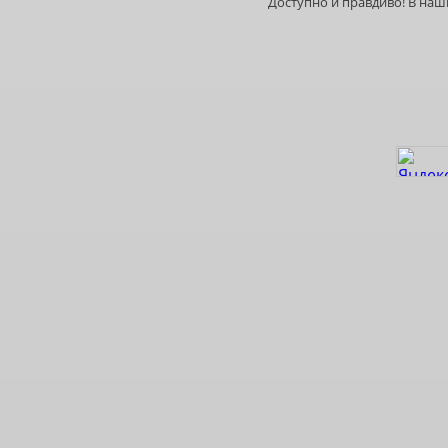
Доступно и правдиво! В на