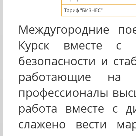
Тариф "БИЗНЕС"
Междугородние пое
Курск вместе с 
безопасности и ста
работающие на 
профессионалы высш
работа вместе с ди
слажено вести ма