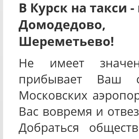
В Курск на такси -
Домодедово,
Шереметьево!
Не имеет значе
прибывает Ваш 
Московских аэропор
Вас вовремя и отвез
Добраться общест