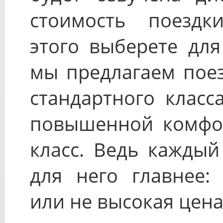
стоимость поездк
этого выберете для
мы предлагаем поез
стандартного класс
повышенной комфорт
класс. Ведь каждый
для него главнее:
или не высокая цена