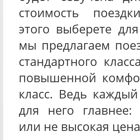
стоимость поездк
этого выберете для
мы предлагаем поез
стандартного класс
повышенной комфорт
класс. Ведь каждый
для него главнее:
или не высокая цена