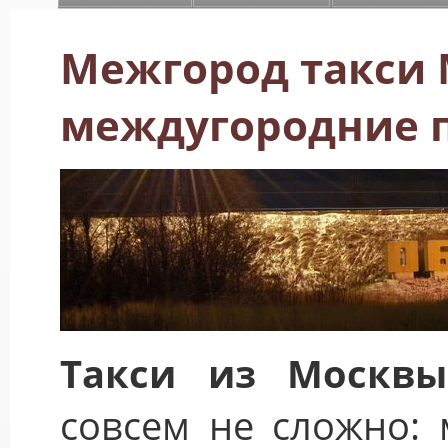
Межгород такси 
междугородние 
Такси из Москвы
совсем не сложно: 