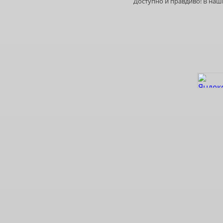
Доступно и правдиво! В на