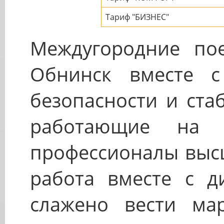
Тариф "БИЗНЕС"
Междугородние пое
Обнинск вместе с
безопасности и ста
работающие на 
профессионалы высш
работа вместе с ди
слажено вести ма