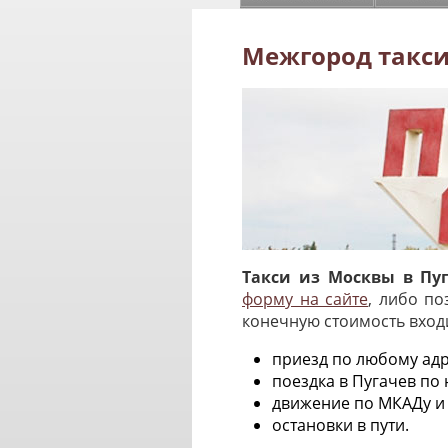
Межгород такси
Такси из Москвы в Пуг
форму на сайте
, либо по
конечную стоимость вход
приезд по любому адр
поездка в Пугачев по
движение по МКАДу и
остановки в пути.