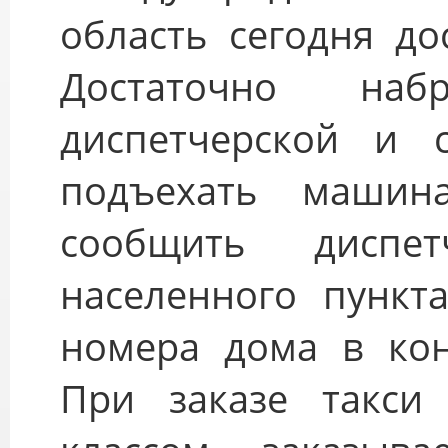
область сегодня до
Достаточно на
диспетчерской и 
подъехать машин
сообщить диспе
населенного пункт
номера дома в кон
При заказе такси