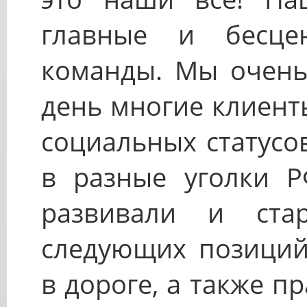
главные и бесц
команды. Мы очень
день многие клиент
социальных статусо
в разные уголки Р
развивали и стар
следующих позиций:
в дороге, а также 