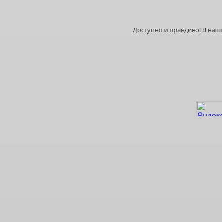
Доступно и правдиво! В на