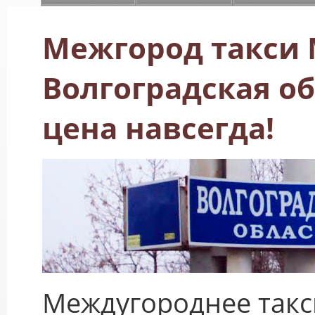
Межгород такси 
Волгоградская об
цена навсегда!
Междугороднее такс