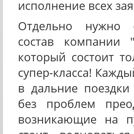
исполнение всех зая
Отдельно нужно о
состав компании "M
который состоит то
супер-класса! Кажд
в дальние поездки
без проблем преод
возникающие на п