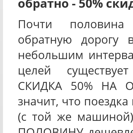
обратно - 50% ски
Почти половина 
обратную дорогу 
небольшим интерва
целей существует
СКИДКА 50% НА О
значит, что поездк
(с той же машиной)
ПОЛОВИНУ дешевле!